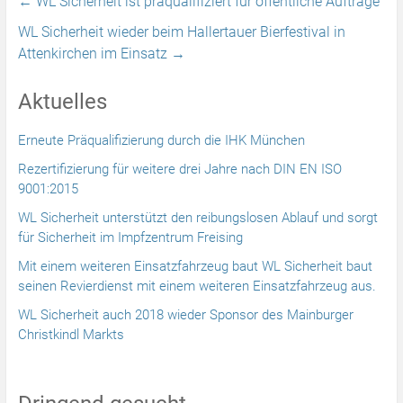
←
WL Sicherheit ist präqualifiziert für öffentliche Aufträge
WL Sicherheit wieder beim Hallertauer Bierfestival in
Attenkirchen im Einsatz
→
Aktuelles
Erneute Präqualifizierung durch die IHK München
Rezertifizierung für weitere drei Jahre nach DIN EN ISO
9001:2015
WL Sicherheit unterstützt den reibungslosen Ablauf und sorgt
für Sicherheit im Impfzentrum Freising
Mit einem weiteren Einsatzfahrzeug baut WL Sicherheit baut
seinen Revierdienst mit einem weiteren Einsatzfahrzeug aus.
WL Sicherheit auch 2018 wieder Sponsor des Mainburger
Christkindl Markts