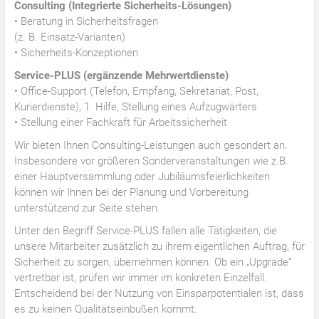
Consulting (Integrierte Sicherheits-Lösungen)
• Beratung in Sicherheitsfragen
(z. B. Einsatz-Varianten)
• Sicherheits-Konzeptionen
Service-PLUS (ergänzende Mehrwertdienste)
• Office-Support (Telefon, Empfang, Sekretariat, Post,
Kurierdienste), 1. Hilfe, Stellung eines Aufzugwärters
• Stellung einer Fachkraft für Arbeitssicherheit
Wir bieten Ihnen Consulting-Leistungen auch gesondert an.
Insbesondere vor größeren Sonderveranstaltungen wie z.B.
einer Hauptversammlung oder Jubiläumsfeierlichkeiten
können wir Ihnen bei der Planung und Vorbereitung
unterstützend zur Seite stehen.
Unter den Begriff Service-PLUS fallen alle Tätigkeiten, die
unsere Mitarbeiter zusätzlich zu ihrem eigentlichen Auftrag, für
Sicherheit zu sorgen, übernehmen können. Ob ein „Upgrade“
vertretbar ist, prüfen wir immer im konkreten Einzelfall.
Entscheidend bei der Nutzung von Einsparpotentialen ist, dass
es zu keinen Qualitätseinbußen kommt.