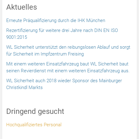
Aktuelles
Erneute Präqualifizierung durch die IHK München
Rezertifizierung für weitere drei Jahre nach DIN EN ISO
9001:2015
WL Sicherheit unterstützt den reibungslosen Ablauf und sorgt
für Sicherheit im Impfzentrum Freising
Mit einem weiteren Einsatzfahrzeug baut WL Sicherheit baut
seinen Revierdienst mit einem weiteren Einsatzfahrzeug aus.
WL Sicherheit auch 2018 wieder Sponsor des Mainburger
Christkindl Markts
Dringend gesucht
Hochqualifiziertes Personal